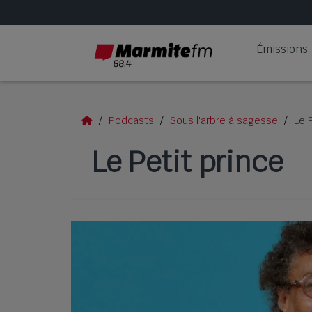
Émissions
Podcasts
Sous l'arbre à sagesse
Le 
Le Petit prince