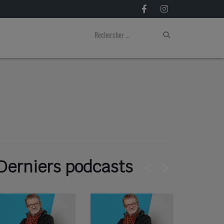
Derniers podcasts