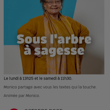
Le lundi à 13h25 et le samedi à 11h30.
Monico partage avec vous les textes qui la touche.
Animée par Monico.