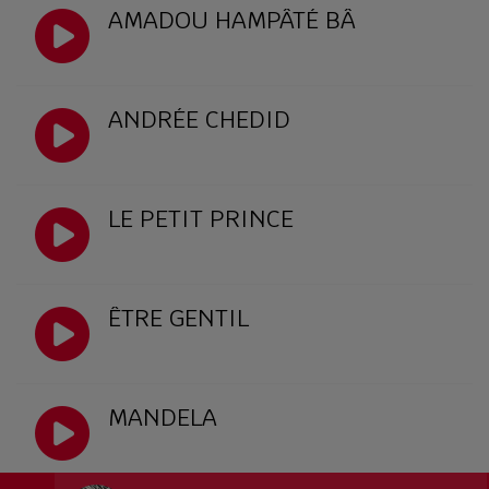
AMADOU HAMPÂTÉ BÂ
ANDRÉE CHEDID
LE PETIT PRINCE
ÊTRE GENTIL
MANDELA