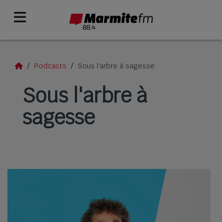
Podcasts
Sous l'arbre à sagesse
Sous l'arbre à
sagesse